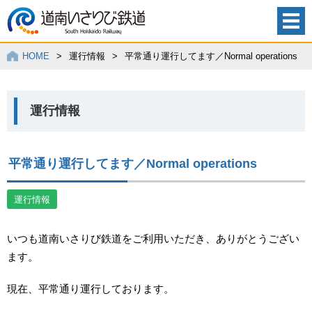
HOME
>
運行情報
>
平常通り運行してます／Normal operations
運行情報
平常通り運行してます／Normal operations
運行情報
いつも道南いさりび鉄道をご利用いただき、ありがとうござい
ます。
現在、平常通り運行しております。