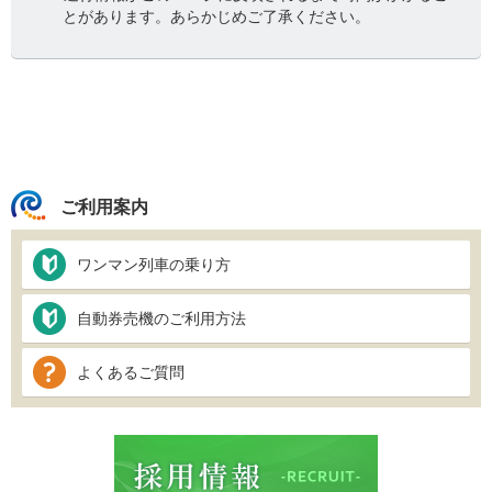
とがあります。あらかじめご了承ください。
ご利用案内
ワンマン列車の乗り方
自動券売機のご利用方法
よくあるご質問