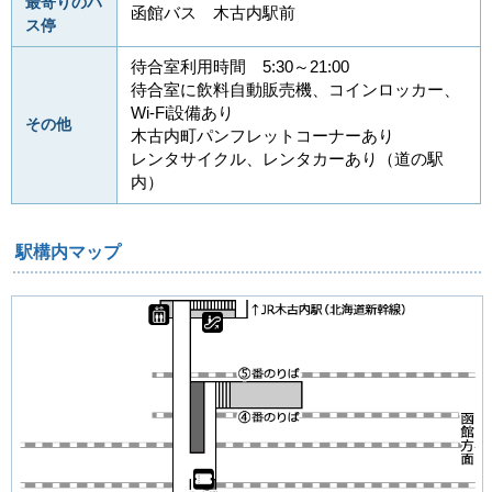
最寄りのバ
函館バス 木古内駅前
ス停
待合室利用時間 5:30～21:00
待合室に飲料自動販売機、コインロッカー、
Wi-Fi設備あり
その他
木古内町パンフレットコーナーあり
レンタサイクル、レンタカーあり（道の駅
内）
駅構内マップ