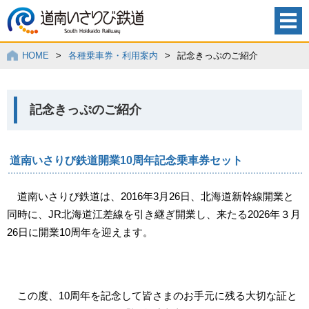
HOME
>
各種乗車券・利用案内
>
記念きっぷのご紹介
記念きっぷのご紹介
道南いさりび鉄道開業10周年記念乗車券セット
道南いさりび鉄道は、2016年3月26日、北海道新幹線開業と
同時に、JR北海道江差線を引き継ぎ開業し、来たる2026年３月
26日に開業10周年を迎えます。
この度、10周年を記念して皆さまのお手元に残る大切な証と