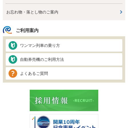
お忘れ物・落とし物のご案内
ご利用案内
ワンマン列車の乗り方
自動券売機のご利用方法
よくあるご質問