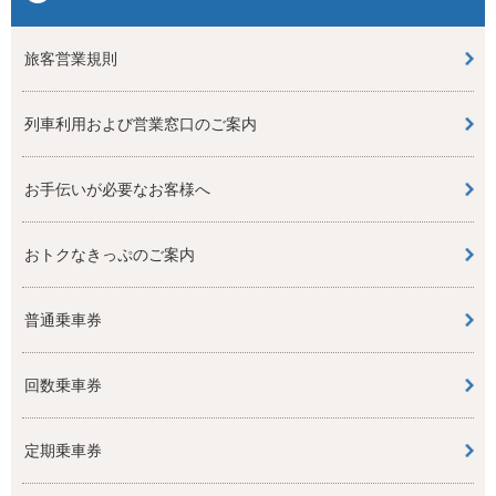
旅客営業規則
列車利用および営業窓口のご案内
お手伝いが必要なお客様へ
おトクなきっぷのご案内
普通乗車券
回数乗車券
定期乗車券