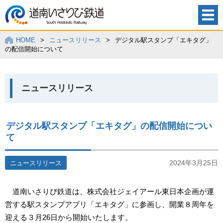
HOME
>
ニュースリリース
>
デジタル駅スタンプ「エキタグ」
の配信開始について
ニュースリリース
デジタル駅スタンプ「エキタグ」の配信開始につい
て
2024年3月25日
ニュースリリース
道南いさりび鉄道は、株式会社ジェイアール東日本企画が運
営する駅スタンプアプリ「エキタグ」に参画し、開業８周年を
迎える３月26日から開始いたします。