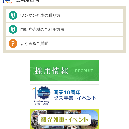
ご利用案内
ワンマン列車の乗り方
自動券売機のご利用方法
よくあるご質問