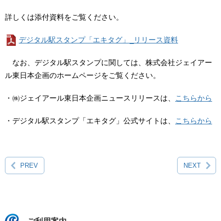
詳しくは添付資料をご覧ください。
デジタル駅スタンプ「エキタグ」_リリース資料
なお、デジタル駅スタンプに関しては、株式会社ジェイアー
ル東日本企画のホームページをご覧ください。
・㈱ジェイアール東日本企画ニュースリリースは、
こちらから
・デジタル駅スタンプ「エキタグ」公式サイトは、
こちらから
PREV
NEXT