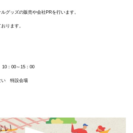
ルグッズの販売や会社PRを行います。
ております。
0：00～15：00
ない 特設会場