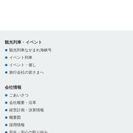
観光列車・イベント
観光列車ながまれ海峡号
イベント列車
イベント・催し
旅行会社の皆さまへ
会社情報
ごあいさつ
会社概要・沿革
経営計画・決算情報
概要図
採用情報
安全・安心の取り組み