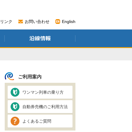
リンク
お問い合わせ
English
ご利用案内
ワンマン列車の乗り方
自動券売機のご利用方法
よくあるご質問