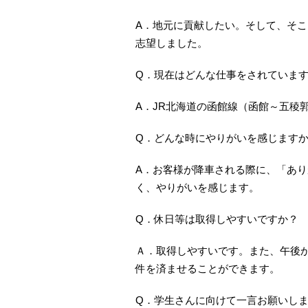
A．地元に貢献したい。そして、そ
志望しました。
Q．現在はどんな仕事をされていま
A．JR北海道の函館線（函館～五稜
Q．どんな時にやりがいを感じます
A．お客様が降車される際に、「あ
く、やりがいを感じます。
Q．休日等は取得しやすいですか？
Ａ．取得しやすいです。また、午後
件を済ませることができます。
Q．学生さんに向けて一言お願いし