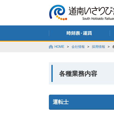
HOME
>
会社情報
>
採用情報
>
各種業務内容
運転士