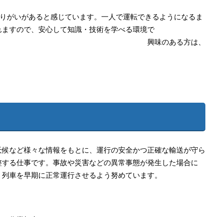
やりがいがあると感じています。一人で運転できるようになるま
れますので、安心して知識・技術を学べる環境で
味のある方は、
候など様々な情報をもとに、運行の安全かつ正確な輸送が守ら
整する仕事です。事故や災害などの異常事態が発生した場合に
、列車を早期に正常運行させるよう努めています。