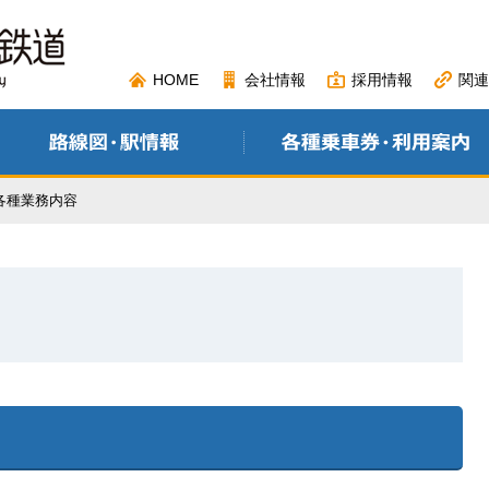
HOME
会社情報
採用情報
関連
各種業務内容