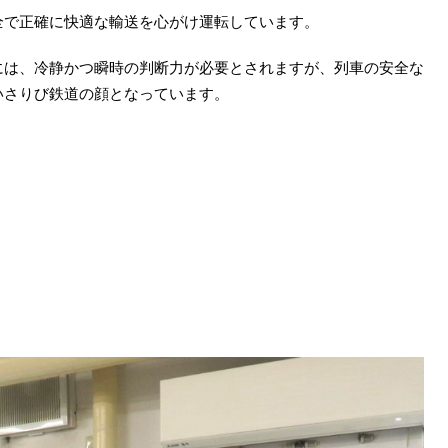
で正確に快適な輸送を心がけ運転しています。
は、冷静かつ瞬時の判断力が必要とされますが、列車の安全な
いさりび鉄道の顔となっています。